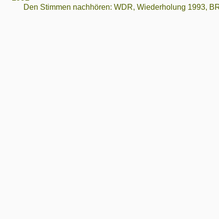
Den Stimmen nachhören: WDR, Wiederholung 1993, B